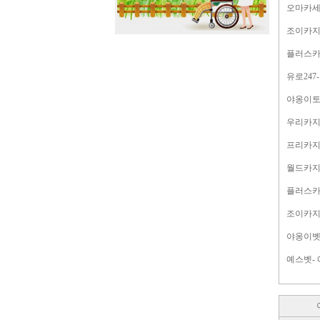
오마카
조이카
플러스
유로247
야옹이
우리카
프리카
월드카
플러스
조이카
야옹이
예스벳
-