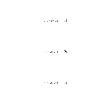
2026-06-23
2026-06-23
2026-06-23