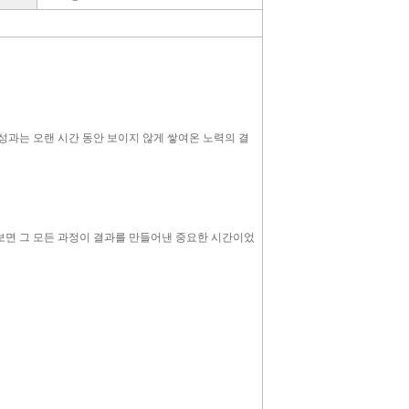
성과는 오랜 시간 동안 보이지 않게 쌓여온 노력의 결
아보면 그 모든 과정이 결과를 만들어낸 중요한 시간이었