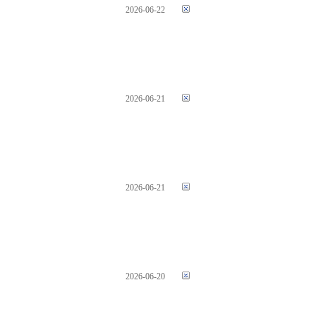
2026-06-22
2026-06-21
2026-06-21
2026-06-20