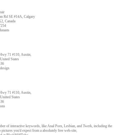
air
an Rd SE #14A, Calgary
2, Canada
7254
lutants
 Hwy 71 #110, Austin,
United States
536
ddesign
 Hwy 71 #110, Austin,
Uniited States
536
ions
ber of interactive keywords, like Anal Porn, Lesbian, and Twerk, including the
pictures you'd expect from a absolutely free web-site,