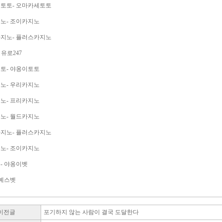
세토토
- 오마카세토토
지노
- 조이카지노
카지노
- 플러스카지노
- 유로247
토토
- 야옹이토토
지노
- 우리카지노
지노
- 프리카지노
지노
- 월드카지노
카지노
- 플러스카지노
지노
- 조이카지노
벳
- 야옹이벳
 예스벳
이전글
포기하지 않는 사람이 결국 도달한다