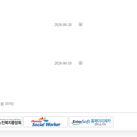
2026-06-20
2026-06-19
음 10개]