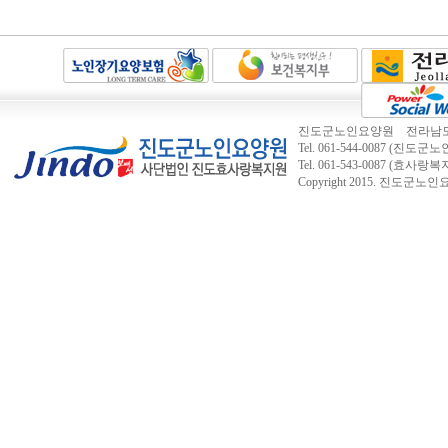
진도군노인요양원 전라남도 진도
Tel. 061-544-0087 (진도군노인
Tel. 061-543-0087 (효사랑
Copyright 2015.
진도군노인