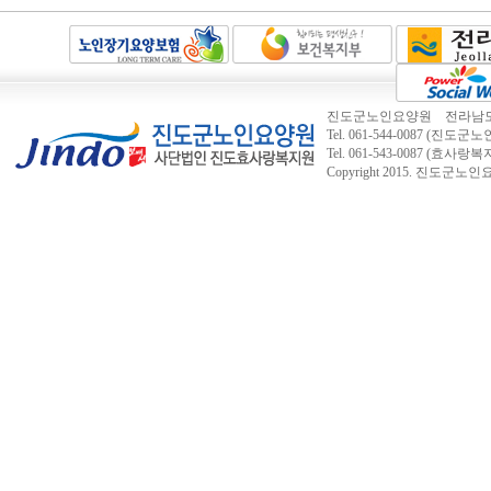
진도군노인요양원 전라남도 진도
Tel. 061-544-0087 (진도군노인
Tel. 061-543-0087 (효사랑
Copyright 2015.
진도군노인