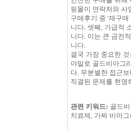
안전한 구매를 위해 
핑몰이 연락처와 사
구매후기 중 '재구매
니다. 셋째, 가급적
니다. 이는 큰 금전
니다.
결국 가장 중요한 것
야말로 골드비아그라
다. 무분별한 접근보
직결된 문제를 현명
관련 키워드:
골드비아
치료제, 가짜 비아그