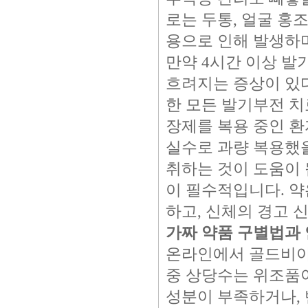
로는 두통, 얼굴 홍
용으로 인해 발생하며
만약 4시간 이상 발
흐려지는 증상이 있
한 모든 발기부전 치
장제를 복용 중인 환
실수로 과량 복용했을
취하는 것이 도움이 
이 필수적입니다. 약
하고, 신체의 경고 
가짜 약품 구별법과
온라인에서 골드비아
중 상당수는 위조품이
성분이 부족하거나, 