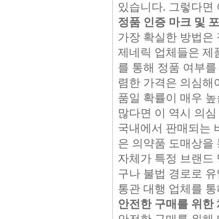
있습니다. 그렇다면
정품 인증 마크 및 
가장 확실한 방법은 
제네릭 업체들은 제품
를 통해 정품 여부를
렴한 가격은 의심해야
품일 확률이 매우 높
많다면 이 역시 의심
국내에서 판매되는 
은 의약품 도매상을
자체가 특정 브랜드 
구나 불법 경로로 유
통관 대행 업체를 통
안전한 구매를 위한