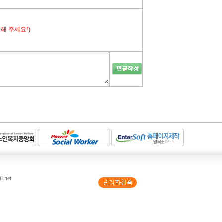
해 주세요!)
.net