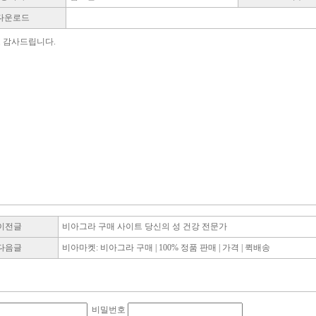
다운로드
 감사드립니다.
이전글
비아그라 구매 사이트 당신의 성 건강 전문가
다음글
비아마켓: 비아그라 구매 | 100% 정품 판매 | 가격 | 퀵배송
비밀번호