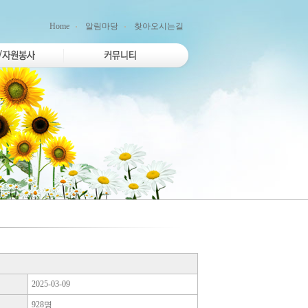
Home
알림마당
찾아오시는길
2025-03-09
928명