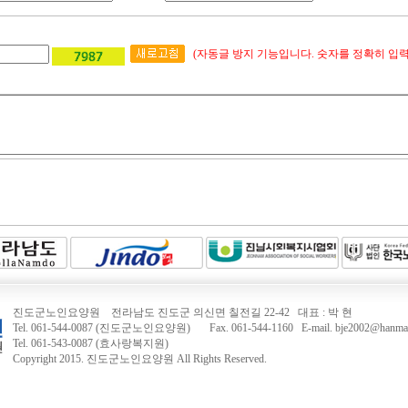
(자동글 방지 기능입니다. 숫자를 정확히 입력
진도군노인요양원 전라남도 진도군 의신면 칠전길 22-42 대표 : 박 현
Tel. 061-544-0087 (진도군노인요양원) Fax. 061-544-1160 E-mail. bje2002@hanmail
Tel. 061-543-0087 (효사랑복지원)
Copyright 2015.
진도군노인요양원
All Rights Reserved.